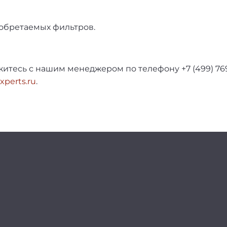
иобретаемых фильтров.
яжитесь с нашим менеджером по телефону +7 (499) 7
xperts.ru
.