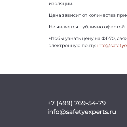
изоляции.
Цена зависит от количества пр
Не является публично офертой.
Чтобы узнать цену на ФГ-70, св
электронную почту:
info@safetye
+7 (499) 769-54-79
info@safetyexperts.ru