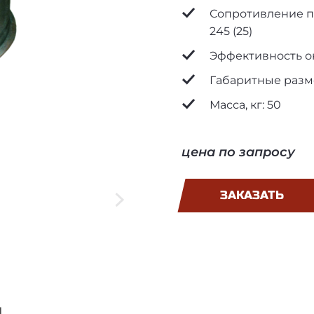
Сопротивление пос
245 (25)
Эффективность ок
Габаритные разме
Масса, кг: 50
цена по запросу
ЗАКАЗАТЬ
и