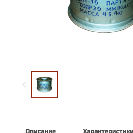
Описание
Характеристик