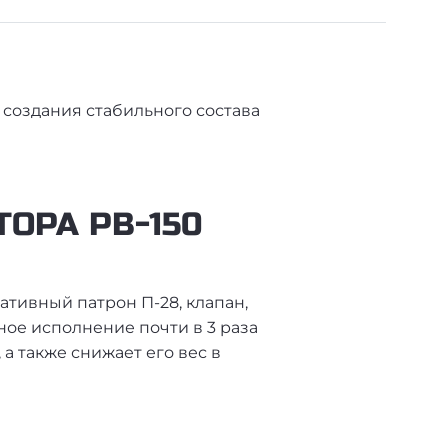
 создания стабильного состава
ОРА РВ-150
ативный патрон П-28, клапан,
ное исполнение почти в 3 раза
 также снижает его вес в