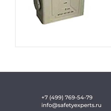
+7 (499) 769-54-79
info@safetyexperts.ru