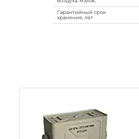
воздуха, м3/час
Гарантийный срок
хранения, лет