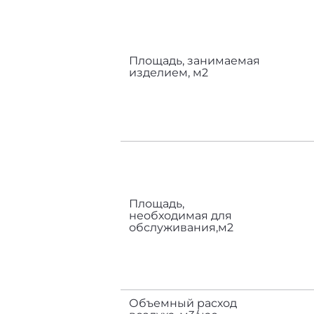
Площадь, занимаемая
изделием, м2
Площадь,
необходимая для
обслуживания,м2
Объемный расход