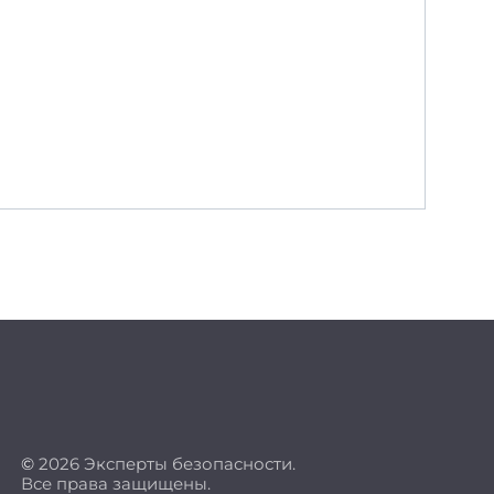
©
2026 Эксперты безопасности.
Все права защищены.