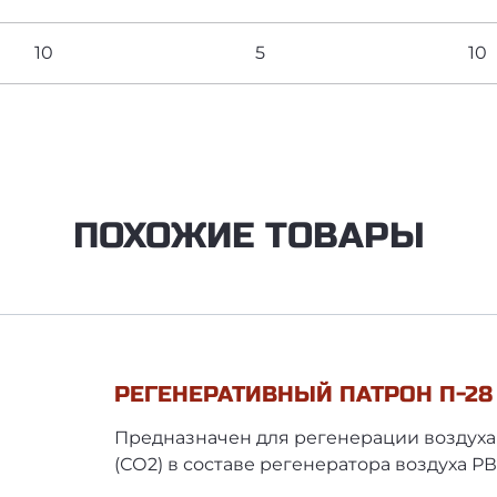
10
5
10
ПОХОЖИЕ ТОВАРЫ
РЕГЕНЕРАТИВНЫЙ ПАТРОН П-28
Предназначен для регенерации воздуха 
(СО2) в составе регенератора воздуха РВ