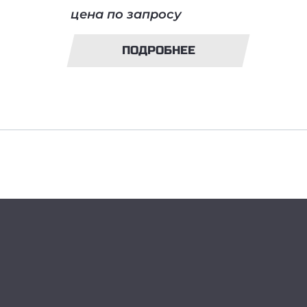
цена по запросу
ПОДРОБНЕЕ