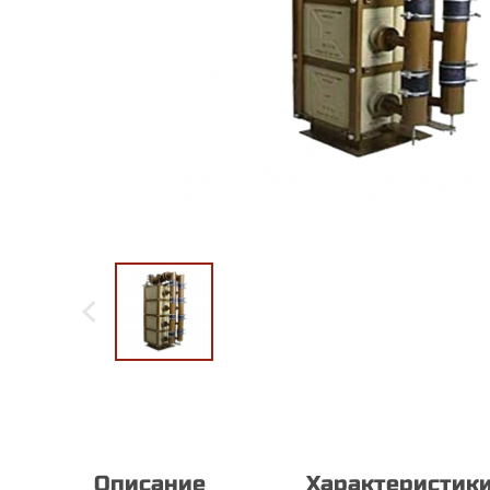
Описание
Характеристик