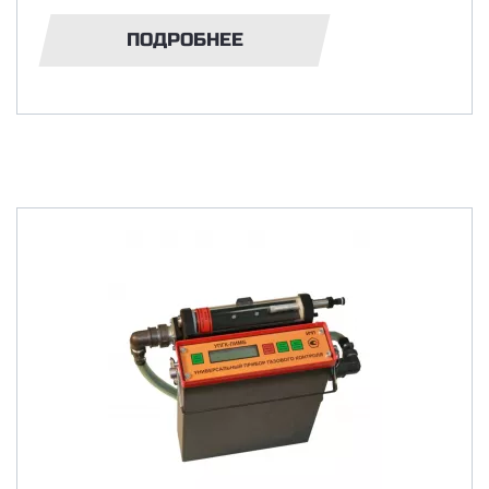
ПОДРОБНЕЕ