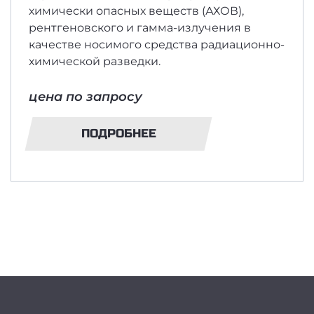
химически опасных веществ (АХОВ),
рентгеновского и гамма-излучения в
качестве носимого средства радиационно-
химической разведки.
цена по запросу
ПОДРОБНЕЕ