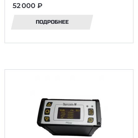
52 000 ₽
ПОДРОБНЕЕ