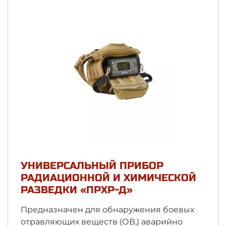
УНИВЕРСАЛЬНЫЙ ПРИБОР
РАДИАЦИОННОЙ И ХИМИЧЕСКОЙ
РАЗВЕДКИ «ПРХР-Д»
Предназначен для обнаружения боевых
отравляющих веществ (ОВ,) аварийно