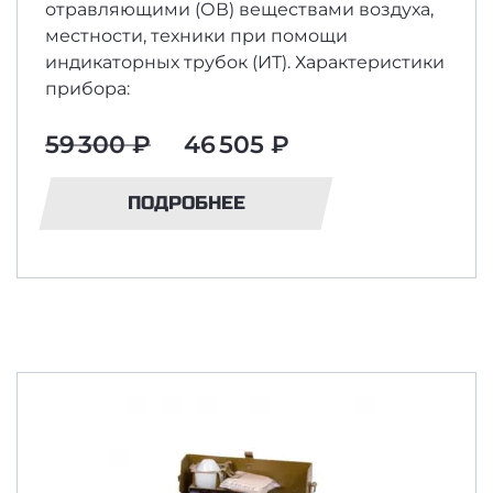
отравляющими (ОВ) веществами воздуха,
местности, техники при помощи
индикаторных трубок (ИТ). Характеристики
прибора:
59 300 ₽
46 505 ₽
ПОДРОБНЕЕ