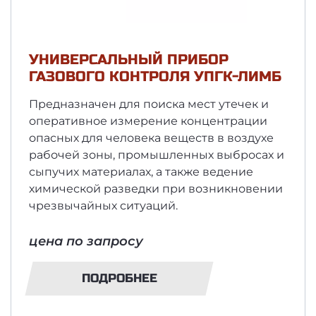
УНИВЕРСАЛЬНЫЙ ПРИБОР
ГАЗОВОГО КОНТРОЛЯ УПГК-ЛИМБ
Предназначен для поиска мест утечек и
оперативное измерение концентрации
опасных для человека веществ в воздухе
рабочей зоны, промышленных выбросах и
сыпучих материалах, а также ведение
химической разведки при возникновении
чрезвычайных ситуаций.
цена по запросу
ПОДРОБНЕЕ