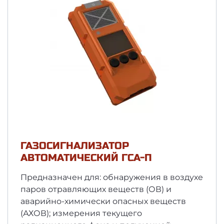
ГАЗОСИГНАЛИЗАТОР
АВТОМАТИЧЕСКИЙ ГСА-П
Предназначен для: обнаружения в воздухе
паров отравляющих веществ (ОВ) и
аварийно-химически опасных веществ
(АХОВ); измерения текущего