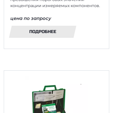
концентрации измеряемых компонентов.
цена по запросу
ПОДРОБНЕЕ