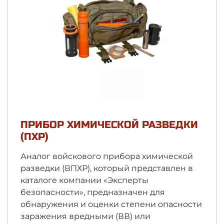
ПРИБОР ХИМИЧЕСКОЙ РАЗВЕДКИ
(ПХР)
Аналог войскового прибора химической
разведки (ВПХР), который представлен в
каталоге компании «Эксперты
безопасности», предназначен для
обнаружения и оценки степени опасности
заражения вредными (ВВ) или