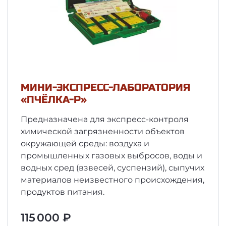
МИНИ-ЭКСПРЕСС-ЛАБОРАТОРИЯ
«ПЧЁЛКА-Р»
Предназначена для экспресс-контроля
химической загрязненности объектов
окружающей среды: воздуха и
промышленных газовых выбросов, воды и
водных сред (взвесей, суспензий), сыпучих
материалов неизвестного происхождения,
продуктов питания.
115 000 ₽