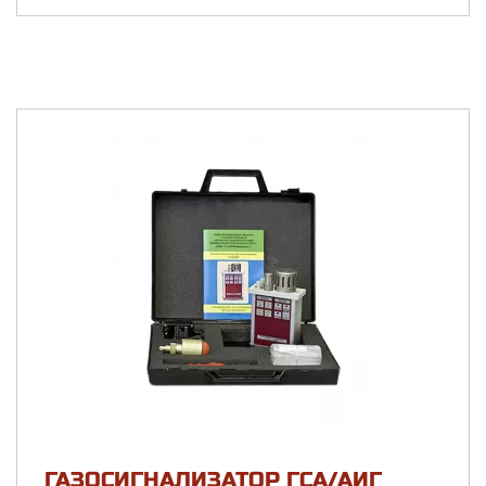
ГАЗОСИГНАЛИЗАТОР ГСА/АИГ