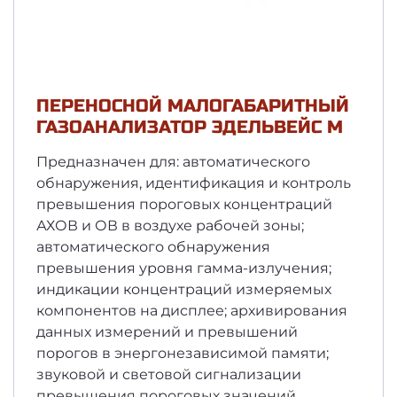
ПЕРЕНОСНОЙ МАЛОГАБАРИТНЫЙ
ГАЗОАНАЛИЗАТОР ЭДЕЛЬВЕЙС М
Предназначен для: автоматического
обнаружения, идентификация и контроль
превышения пороговых концентраций
АХОВ и ОВ в воздухе рабочей зоны;
автоматического обнаружения
превышения уровня гамма-­излучения;
индикации концентраций измеряемых
компонентов на дисплее; архивирования
данных измерений и превышений
порогов в энергонезависимой памяти;
звуковой и световой сигнализации
превышения пороговых значений