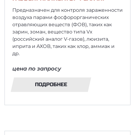
Предназначен для контроля зараженности
воздуха парами фосфорорганических
отравляющих веществ (ФОВ), таких как
зарин, зоман, вещество типа Vх
(российский аналог V-газов), люизита,
иприта и АХОВ, таких как хлор, аммиак и
др.
цена по запросу
ПОДРОБНЕЕ