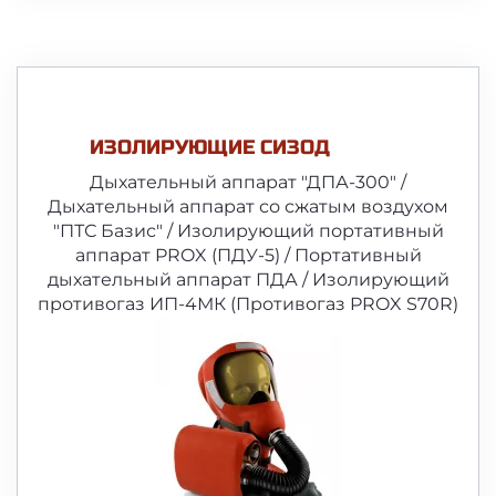
ИЗОЛИРУЮЩИЕ СИЗОД
Дыхательный аппарат "ДПА-300" /
Дыхательный аппарат со сжатым воздухом
"ПТС Базис" / Изолирующий портативный
аппарат PROX (ПДУ-5) / Портативный
дыхательный аппарат ПДА / Изолирующий
противогаз ИП-4МК (Противогаз PROX S70R)