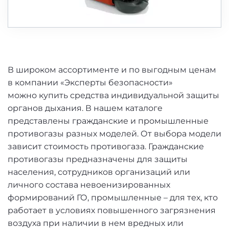
В широком ассортименте и по выгодным ценам
в компании «Эксперты безопасности»
можно купить средства индивидуальной защиты
органов дыхания. В нашем каталоге
представлены гражданские и промышленные
противогазы разных моделей. От выбора модели
зависит стоимость противогаза. Гражданские
противогазы предназначены для защиты
населения, сотрудников организаций или
личного состава невоенизированных
формирований ГО, промышленные – для тех, кто
работает в условиях повышенного загрязнения
воздуха при наличии в нем вредных или