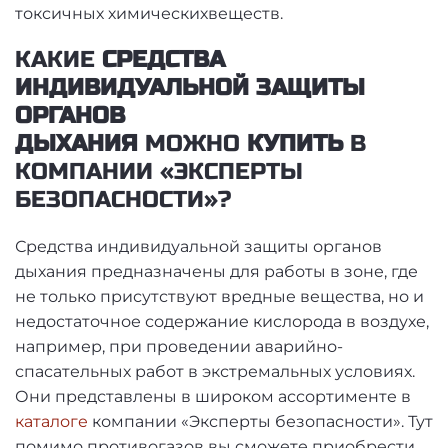
токсичных химическихвеществ.
КАКИЕ
СРЕДСТВА
ИНДИВИДУАЛЬНОЙ ЗАЩИТЫ
ОРГАНОВ
ДЫХАНИЯ
МОЖНО
КУПИТЬ
В
КОМПАНИИ «ЭКСПЕРТЫ
БЕЗОПАСНОСТИ»?
Средства индивидуальной защиты органов
дыхания предназначены для работы в зоне, где
не только присутствуют вредные вещества, но и
недостаточное содержание кислорода в воздухе,
например, при проведении аварийно-
спасательных работ в экстремальных условиях.
Они представлены в широком ассортименте в
каталоге
компании «Эксперты безопасности». Тут
помимо противогазов вы сможете приобрести