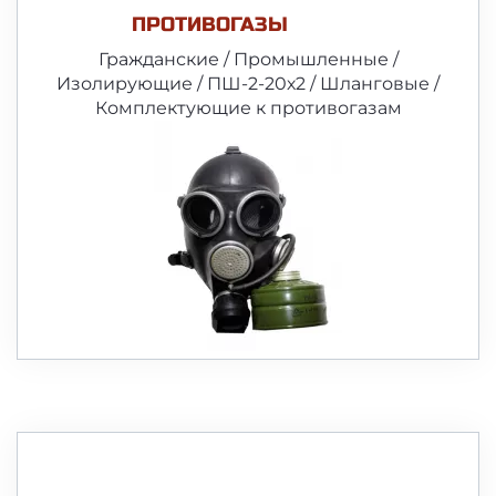
ПРОТИВОГАЗЫ
Гражданские / Промышленные /
Изолирующие / ПШ-2-20х2 / Шланговые /
Комплектующие к противогазам