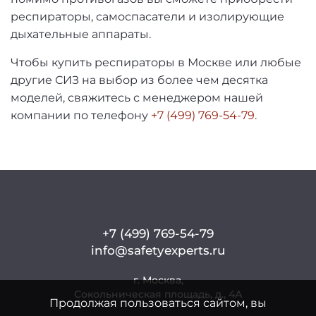
респираторы, самоспасатели и изолирующие
дыхательные аппараты.
Чтобы купить респираторы в Москве или любые
другие СИЗ на выбор из более чем десятка
моделей, свяжитесь с менеджером нашей
компании по телефону
+7 (499) 769-54-79.
+7 (499) 769-54-79
info@safetyexperts.ru
г. Москва,
Сокольническая площадь, д., 4А
Продолжая пользоваться сайтом, вы